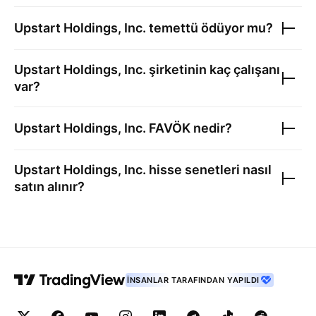
Upstart Holdings, Inc.
temettü ödüyor mu?
Upstart Holdings, Inc.
şirketinin kaç çalışanı
var?
Upstart Holdings, Inc.
FAVÖK nedir?
Upstart Holdings, Inc.
hisse senetleri nasıl
satın alınır?
İNSANLAR TARAFINDAN YAPILDI