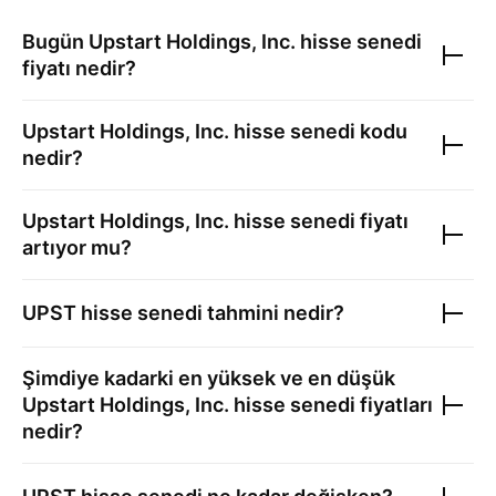
Bugün
Upstart Holdings, Inc.
hisse senedi
fiyatı nedir?
Upstart Holdings, Inc.
hisse senedi kodu
nedir?
Upstart Holdings, Inc.
hisse senedi fiyatı
artıyor mu?
UPST
hisse senedi tahmini nedir?
Şimdiye kadarki en yüksek ve en düşük
Upstart Holdings, Inc.
hisse senedi fiyatları
nedir?