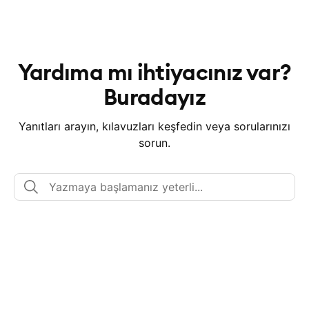
Yardıma mı ihtiyacınız var?
Buradayız
Yanıtları arayın, kılavuzları keşfedin veya sorularınızı
sorun.