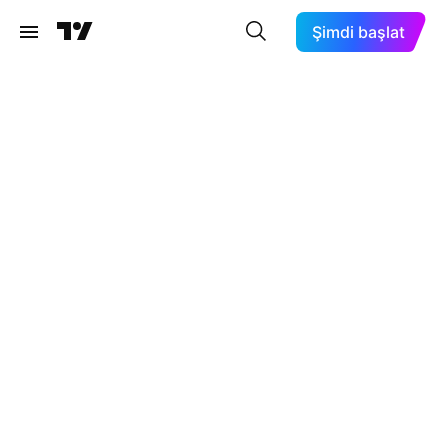
Şimdi başlat