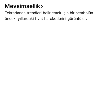
Mevsimsellik
Tekrarlanan trendleri belirlemek için bir sembolün
önceki yıllardaki fiyat hareketlerini görüntüler.