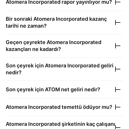
Atomera Incorporated
rapor yayınlıyor mu?
Bir sonraki
Atomera Incorporated
kazanç
tarihi ne zaman?
Geçen çeyrekte
Atomera Incorporated
kazançları ne kadardı?
Son çeyrek için
Atomera Incorporated
geliri
nedir?
Son çeyrek için
ATOM
net geliri nedir?
Atomera Incorporated
temettü ödüyor mu?
Atomera Incorporated
şirketinin kaç çalışanı