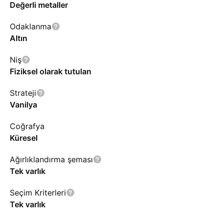
Değerli metaller
Odaklanma
Altın
Niş
Fiziksel olarak tutulan
Strateji
Vanilya
Coğrafya
Küresel
Ağırlıklandırma şeması
Tek varlık
Seçim Kriterleri
Tek varlık