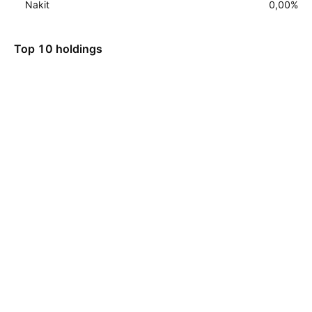
Nakit
0,00
%
Top 10 holdings