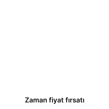
Zaman fiyat fırsatı