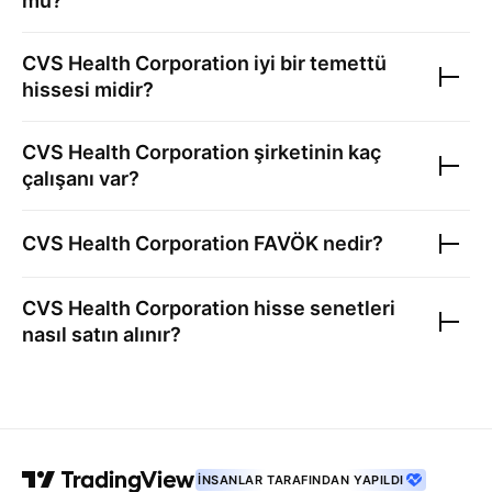
mu?
CVS Health Corporation
iyi bir temettü
hissesi midir?
CVS Health Corporation
şirketinin kaç
çalışanı var?
CVS Health Corporation
FAVÖK nedir?
CVS Health Corporation
hisse senetleri
nasıl satın alınır?
İNSANLAR TARAFINDAN YAPILDI