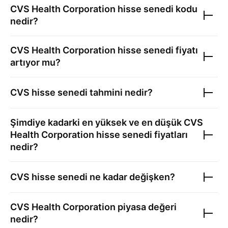
CVS Health Corporation
hisse senedi kodu
nedir?
CVS Health Corporation
hisse senedi fiyatı
artıyor mu?
CVS
hisse senedi tahmini nedir?
Şimdiye kadarki en yüksek ve en düşük
CVS
Health Corporation
hisse senedi fiyatları
nedir?
CVS
hisse senedi ne kadar değişken?
CVS Health Corporation
piyasa değeri
nedir?