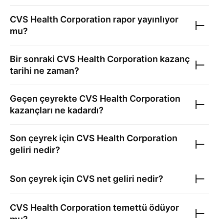
CVS Health Corporation
rapor yayınlıyor
mu?
Bir sonraki
CVS Health Corporation
kazanç
tarihi ne zaman?
Geçen çeyrekte
CVS Health Corporation
kazançları ne kadardı?
Son çeyrek için
CVS Health Corporation
geliri nedir?
Son çeyrek için
CVS
net geliri nedir?
CVS Health Corporation
temettü ödüyor