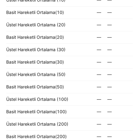
Basit Hareketli Ortalama(10)
—
—
Üstel Hareketli Ortalama (20)
—
—
Basit Hareketli Ortalama(20)
—
—
Üstel Hareketli Ortalama (30)
—
—
Basit Hareketli Ortalama(30)
—
—
Üstel Hareketli Ortalama (50)
—
—
Basit Hareketli Ortalama(50)
—
—
Üstel Hareketli Ortalama (100)
—
—
Basit Hareketli Ortalama(100)
—
—
Üstel Hareketli Ortalama (200)
—
—
Basit Hareketli Ortalama(200)
—
—