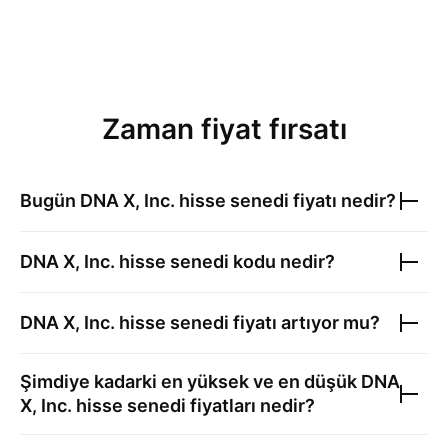
Zaman fiyat fırsatı
Bugün
DNA X, Inc.
hisse senedi fiyatı nedir?
DNA X, Inc.
hisse senedi kodu nedir?
DNA X, Inc.
hisse senedi fiyatı artıyor mu?
Şimdiye kadarki en yüksek ve en düşük
DNA
X, Inc.
hisse senedi fiyatları nedir?