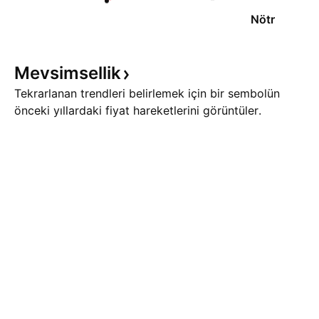
Nötr
Mevsimsellik
Tekrarlanan trendleri belirlemek için bir sembolün
önceki yıllardaki fiyat hareketlerini görüntüler.