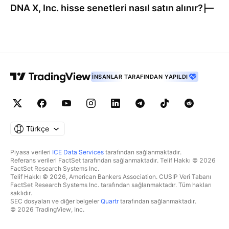
DNA X, Inc.
hisse senetleri nasıl satın alınır?
İNSANLAR TARAFINDAN YAPILDI
Türkçe
Piyasa verileri
ICE Data Services
tarafından sağlanmaktadır.
Referans verileri FactSet tarafından sağlanmaktadır. Telif Hakkı © 2026
FactSet Research Systems Inc.
Telif Hakkı © 2026, American Bankers Association. CUSIP Veri Tabanı
FactSet Research Systems Inc. tarafından sağlanmaktadır. Tüm hakları
saklıdır.
SEC dosyaları ve diğer belgeler
Quartr
tarafından sağlanmaktadır.
© 2026 TradingView, Inc.