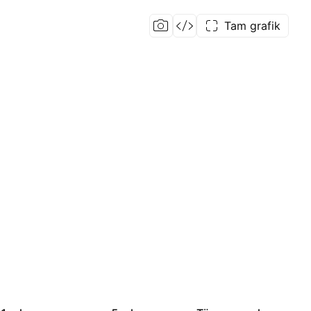
Tam grafik