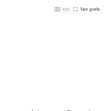
Tam grafik