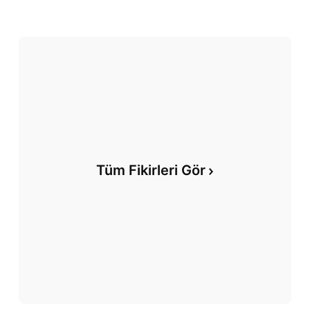
Tüm Fikirleri Gör