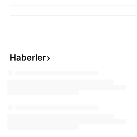
Haberler