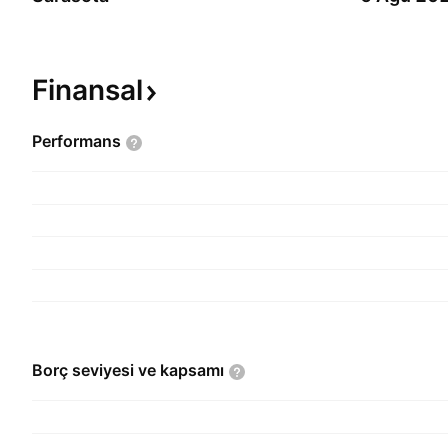
Finansal
Performans
Borç seviyesi ve
kapsamı