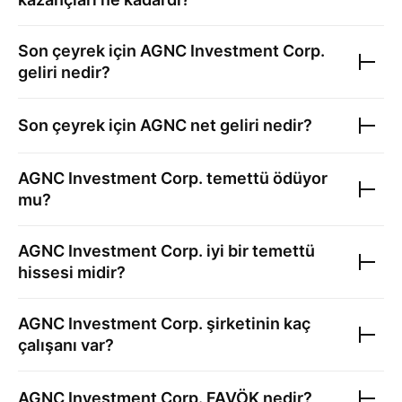
Son çeyrek için
AGNC Investment Corp.
geliri nedir?
Son çeyrek için
AGNC
net geliri nedir?
AGNC Investment Corp.
temettü ödüyor
mu?
AGNC Investment Corp.
iyi bir temettü
hissesi midir?
AGNC Investment Corp.
şirketinin kaç
çalışanı var?
AGNC Investment Corp.
FAVÖK nedir?