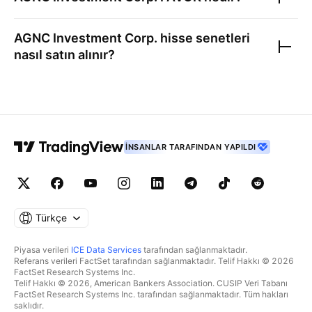
AGNC Investment Corp.
hisse senetleri
nasıl satın alınır?
İNSANLAR TARAFINDAN YAPILDI
Türkçe
Piyasa verileri
ICE Data Services
tarafından sağlanmaktadır.
Referans verileri FactSet tarafından sağlanmaktadır. Telif Hakkı © 2026
FactSet Research Systems Inc.
Telif Hakkı © 2026, American Bankers Association. CUSIP Veri Tabanı
FactSet Research Systems Inc. tarafından sağlanmaktadır. Tüm hakları
saklıdır.