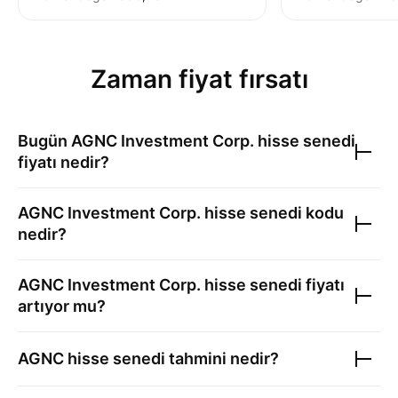
Zaman fiyat fırsatı
Bugün
AGNC Investment Corp.
hisse senedi
fiyatı nedir?
AGNC Investment Corp.
hisse senedi kodu
nedir?
AGNC Investment Corp.
hisse senedi fiyatı
artıyor mu?
AGNC
hisse senedi tahmini nedir?