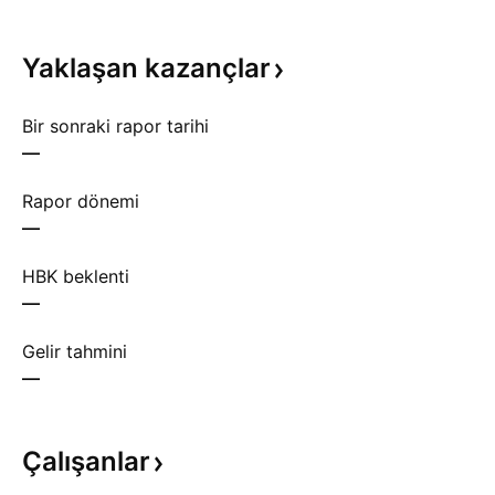
Yaklaşan
kazançlar
Bir sonraki rapor tarihi
—
Rapor dönemi
—
HBK beklenti
—
Gelir tahmini
—
Çalışanlar