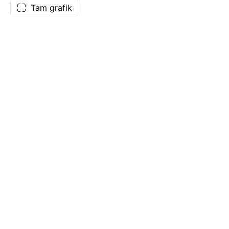
Tam grafik