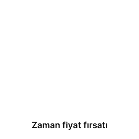
Zaman fiyat fırsatı