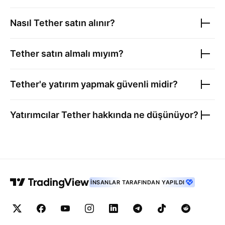
Nasıl
Tether
satın alınır?
Tether
satın almalı mıyım?
Tether
'e yatırım yapmak güvenli midir?
Yatırımcılar
Tether
hakkında ne düşünüyor?
İNSANLAR TARAFINDAN YAPILDI