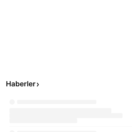
Haberler