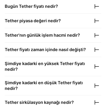
Bugün
Tether
fiyatı nedir?
Tether
piyasa değeri nedir?
Tether
'nın günlük işlem hacmi nedir?
Tether
fiyatı zaman içinde nasıl değişti?
Şimdiye kadarki en yüksek
Tether
fiyatı
nedir?
Şimdiye kadarki en düşük
Tether
fiyatı
nedir?
Tether
sirkülasyon kaynağı nedir?