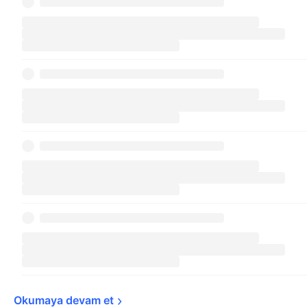
Okumaya devam 
et