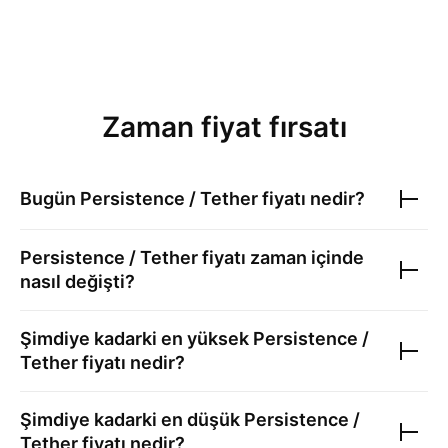
Zaman fiyat fırsatı
Bugün
Persistence / Tether
fiyatı nedir?
Persistence / Tether
fiyatı zaman içinde
nasıl değişti?
Şimdiye kadarki en yüksek
Persistence /
Tether
fiyatı nedir?
Şimdiye kadarki en düşük
Persistence /
Tether
fiyatı nedir?