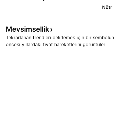
Nötr
Mevsimsellik
Tekrarlanan trendleri belirlemek için bir sembolün
önceki yıllardaki fiyat hareketlerini görüntüler.