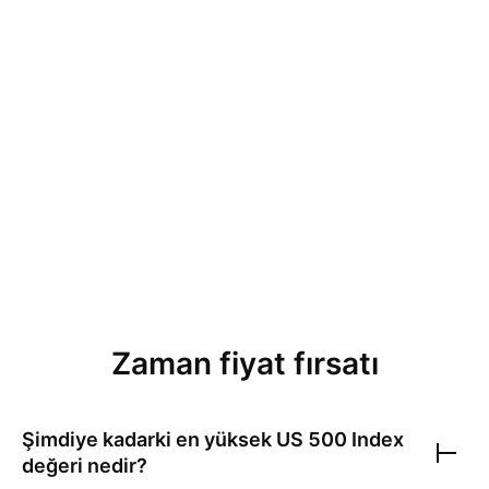
Zaman fiyat fırsatı
Şimdiye kadarki en yüksek
US 500 Index
değeri nedir?