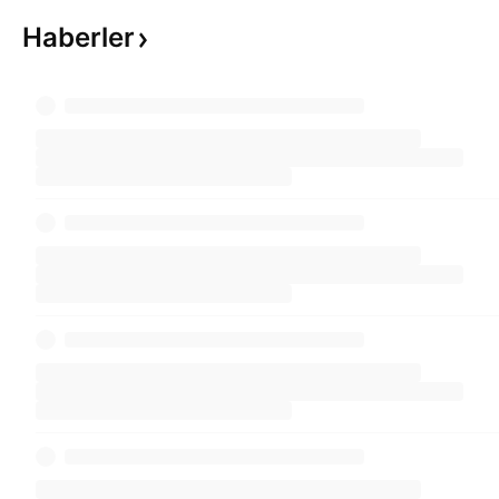
Haberler