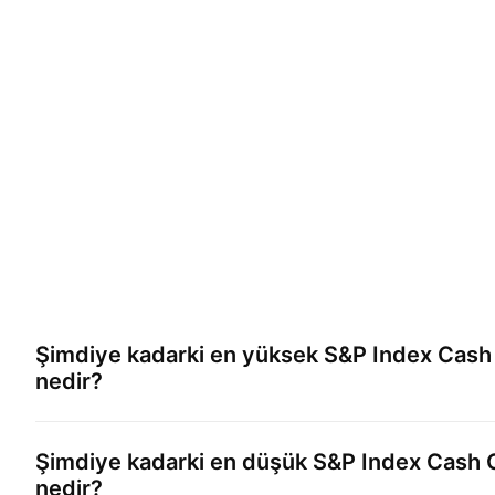
Şimdiye kadarki en yüksek
S&P Index Cash
nedir?
Şimdiye kadarki en düşük
S&P Index Cash 
nedir?