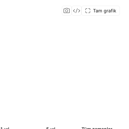
Tam grafik