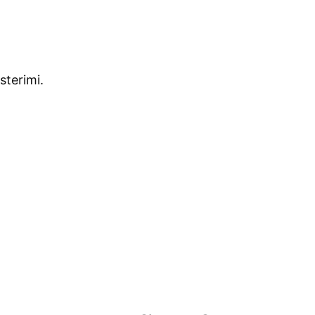
sterimi.