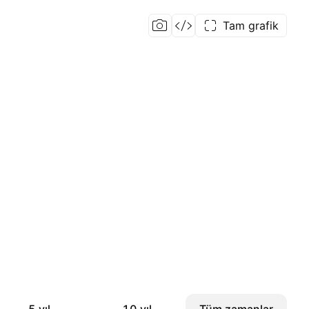
Tam grafik