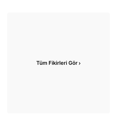
Tüm Fikirleri Gör