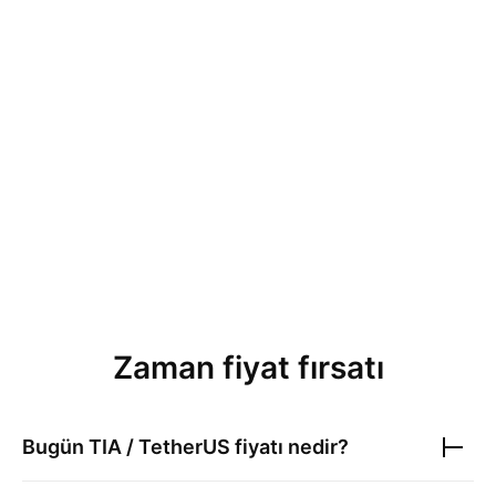
Zaman fiyat fırsatı
Bugün
TIA / TetherUS
fiyatı nedir?