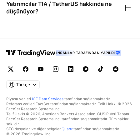
Yatırımcılar
TIA / TetherUS
hakkında ne
düşünüyor?
İNSANLAR TARAFINDAN YAPILDI
Türkçe
Piyasa verileri
ICE Data Services
tarafından sağlanmaktadır.
Referans verileri FactSet tarafından sağlanmaktadır. Telif Hakkı © 2026
FactSet Research Systems Inc.
Telif Hakkı © 2026, American Bankers Association. CUSIP Veri Tabanı
FactSet Research Systems Inc. tarafından sağlanmaktadır. Tüm hakları
saklıdır.
SEC dosyaları ve diğer belgeler
Quartr
tarafından sağlanmaktadır.
© 2026 TradingView, Inc.