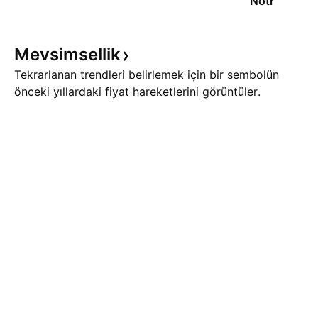
Nötr
Mevsimsellik
Tekrarlanan trendleri belirlemek için bir sembolün
önceki yıllardaki fiyat hareketlerini görüntüler.