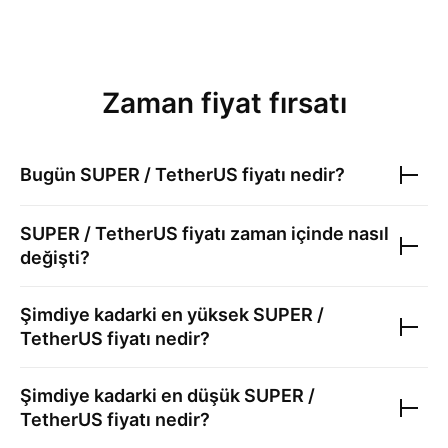
Zaman fiyat fırsatı
Bugün
SUPER / TetherUS
fiyatı nedir?
SUPER / TetherUS
fiyatı zaman içinde nasıl
değişti?
Şimdiye kadarki en yüksek
SUPER /
TetherUS
fiyatı nedir?
Şimdiye kadarki en düşük
SUPER /
TetherUS
fiyatı nedir?