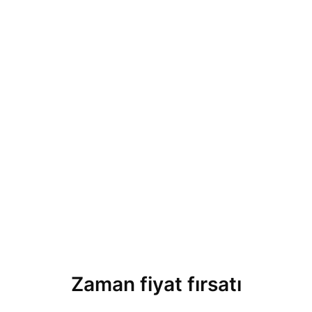
Zaman fiyat fırsatı