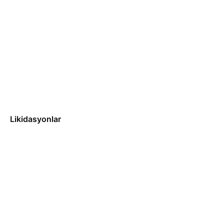
Likidasyonlar