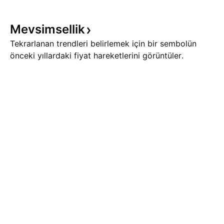
Mevsimsellik
Tekrarlanan trendleri belirlemek için bir sembolün
önceki yıllardaki fiyat hareketlerini görüntüler.