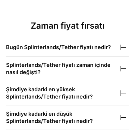
Zaman fiyat fırsatı
Bugün
Splinterlands/Tether
fiyatı nedir?
Splinterlands/Tether
fiyatı zaman içinde
nasıl değişti?
Şimdiye kadarki en yüksek
Splinterlands/Tether
fiyatı nedir?
Şimdiye kadarki en düşük
Splinterlands/Tether
fiyatı nedir?