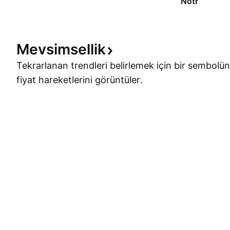
Nötr
Mevsimsellik
Tekrarlanan trendleri belirlemek için bir sembolün
fiyat hareketlerini görüntüler.