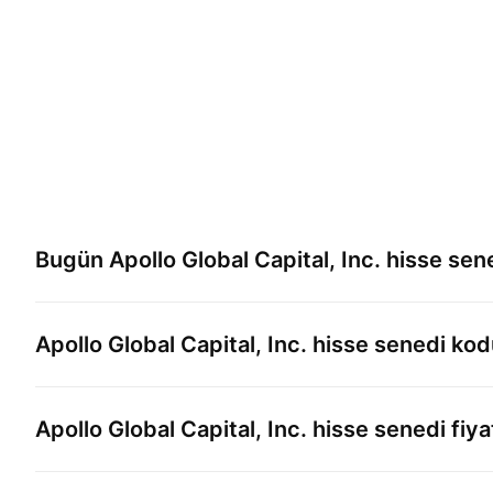
Bugün
Apollo Global Capital, Inc.
hisse sene
Apollo Global Capital, Inc.
hisse senedi kod
Apollo Global Capital, Inc.
hisse senedi fiya