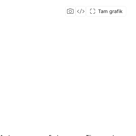
Tam grafik