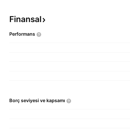
Finansal
Performans
Borç seviyesi ve
kapsamı