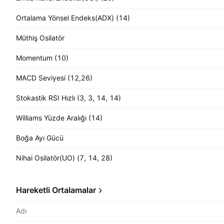
Ortalama Yönsel Endeks(ADX) (14)
Müthiş Osilatör
Momentum (10)
MACD Seviyesi (12,26)
Stokastik RSI Hızlı (3, 3, 14, 14)
Williams Yüzde Aralığı (14)
Boğa Ayı Gücü
Nihai Osilatör(UO) (7, 14, 28)
Hareketli Ortalamalar
Adı