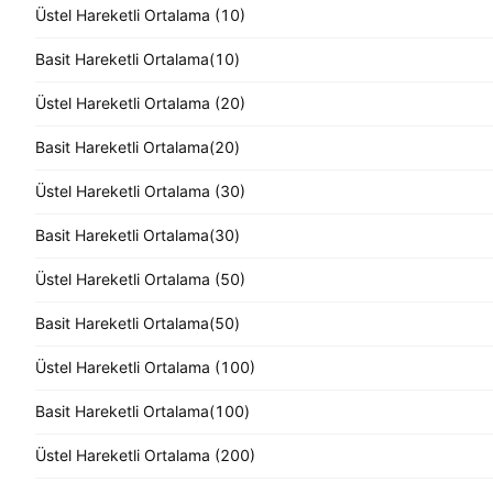
Üstel Hareketli Ortalama (10)
Basit Hareketli Ortalama(10)
Üstel Hareketli Ortalama (20)
Basit Hareketli Ortalama(20)
Üstel Hareketli Ortalama (30)
Basit Hareketli Ortalama(30)
Üstel Hareketli Ortalama (50)
Basit Hareketli Ortalama(50)
Üstel Hareketli Ortalama (100)
Basit Hareketli Ortalama(100)
Üstel Hareketli Ortalama (200)