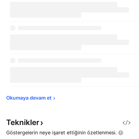
Okumaya devam 
et
Teknikler
Göstergelerin neye işaret ettiğinin
özetlenmesi.