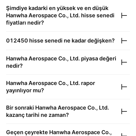
Şimdiye kadarki en yüksek ve en düşük
Hanwha Aerospace Co., Ltd.
hisse senedi
fiyatları nedir?
012450
hisse senedi ne kadar değişken?
Hanwha Aerospace Co., Ltd.
piyasa değeri
nedir?
Hanwha Aerospace Co., Ltd.
rapor
yayınlıyor mu?
Bir sonraki
Hanwha Aerospace Co., Ltd.
kazanç tarihi ne zaman?
Geçen çeyrekte
Hanwha Aerospace Co.,