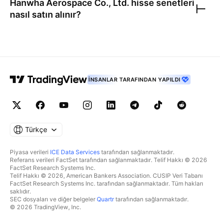
Hanwha Aerospace Co., Ltd.
hisse senetleri
nasıl satın alınır?
İNSANLAR TARAFINDAN YAPILDI
Türkçe
Piyasa verileri
ICE Data Services
tarafından sağlanmaktadır.
Referans verileri FactSet tarafından sağlanmaktadır. Telif Hakkı © 2026
FactSet Research Systems Inc.
Telif Hakkı © 2026, American Bankers Association. CUSIP Veri Tabanı
FactSet Research Systems Inc. tarafından sağlanmaktadır. Tüm hakları
saklıdır.
SEC dosyaları ve diğer belgeler
Quartr
tarafından sağlanmaktadır.
© 2026 TradingView, Inc.