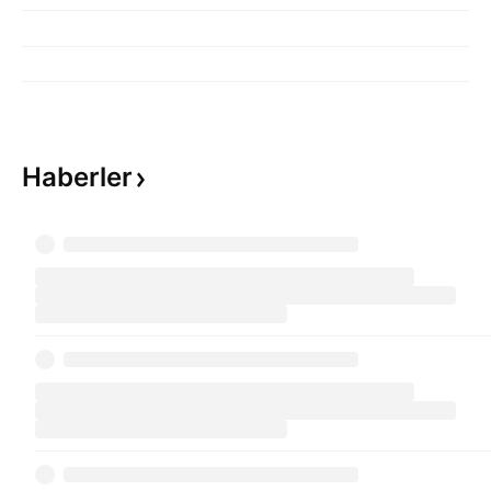
Haberler