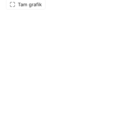
Tam grafik