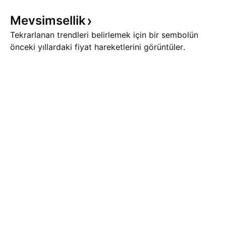
Mevsimsellik
Tekrarlanan trendleri belirlemek için bir sembolün
önceki yıllardaki fiyat hareketlerini görüntüler.