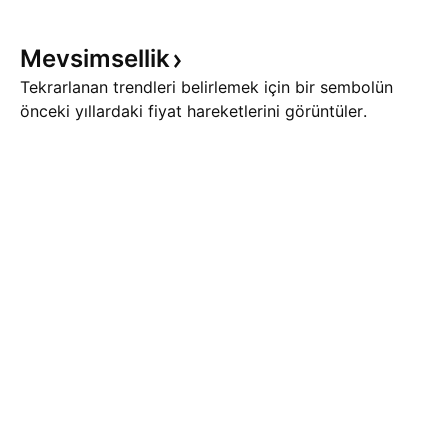
Mevsimsellik
Tekrarlanan trendleri belirlemek için bir sembolün
önceki yıllardaki fiyat hareketlerini görüntüler.