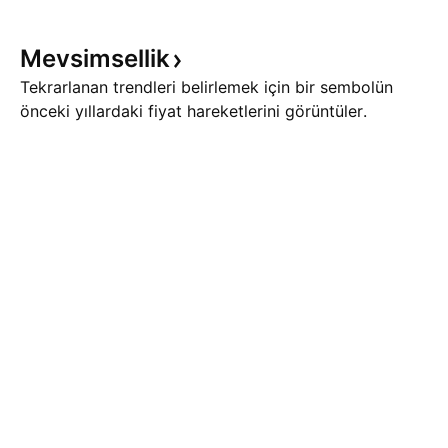
Mevsimsellik
Tekrarlanan trendleri belirlemek için bir sembolün
önceki yıllardaki fiyat hareketlerini görüntüler.