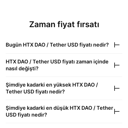
Zaman fiyat fırsatı
Bugün
HTX DAO / Tether USD
fiyatı nedir?
HTX DAO / Tether USD
fiyatı zaman içinde
nasıl değişti?
Şimdiye kadarki en yüksek
HTX DAO /
Tether USD
fiyatı nedir?
Şimdiye kadarki en düşük
HTX DAO / Tether
USD
fiyatı nedir?