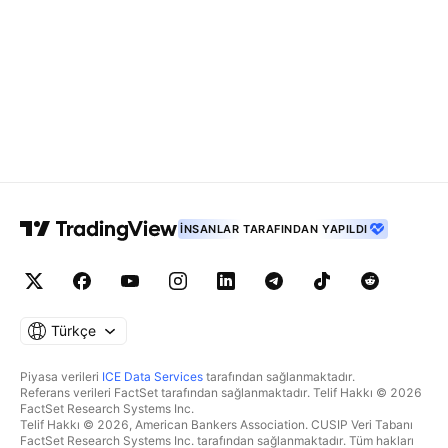
İNSANLAR TARAFINDAN YAPILDI
Türkçe
Piyasa verileri
ICE Data Services
tarafından sağlanmaktadır.
Referans verileri FactSet tarafından sağlanmaktadır. Telif Hakkı © 2026
FactSet Research Systems Inc.
Telif Hakkı © 2026, American Bankers Association. CUSIP Veri Tabanı
FactSet Research Systems Inc. tarafından sağlanmaktadır. Tüm hakları