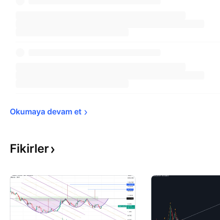
Okumaya devam 
et
Fikirler