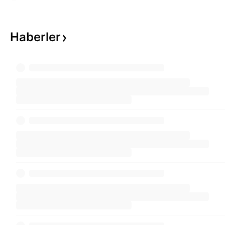
Haberler