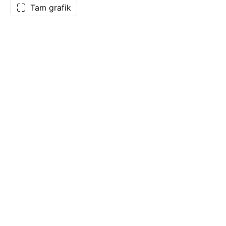
Tam grafik