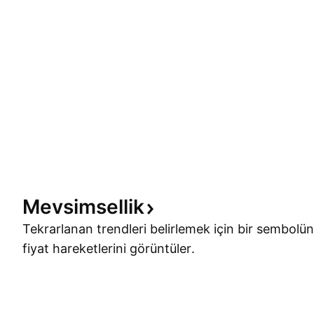
Mevsimsellik
Tekrarlanan trendleri belirlemek için bir sembolün
fiyat hareketlerini görüntüler.