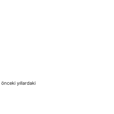
 önceki yıllardaki