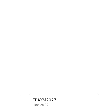
FDAXM2027
Haz 2027