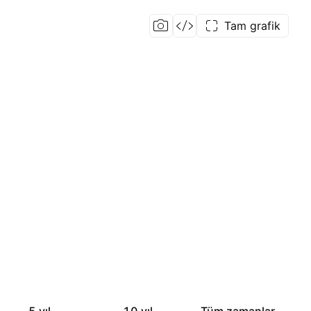
Tam grafik