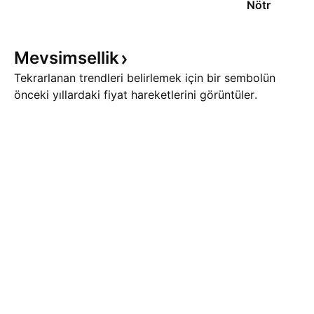
Nötr
Mevsimsellik
Tekrarlanan trendleri belirlemek için bir sembolün
önceki yıllardaki fiyat hareketlerini görüntüler.