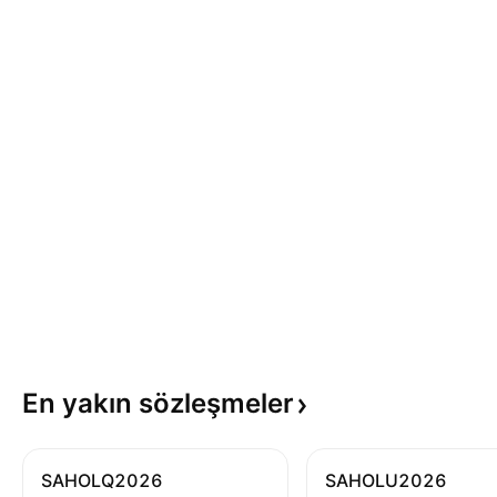
En yakın
sözleşmeler
SAHOLQ2026
SAHOLU2026