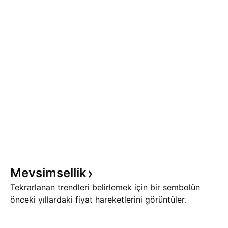
Mevsimsellik
Tekrarlanan trendleri belirlemek için bir sembolün
önceki yıllardaki fiyat hareketlerini görüntüler.