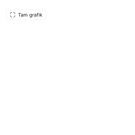
Tam grafik