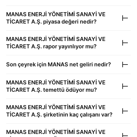
MANAS ENERJİ YÖNETİMİ SANAYİ VE
TİCARET A.Ş.
piyasa değeri nedir?
MANAS ENERJİ YÖNETİMİ SANAYİ VE
TİCARET A.Ş.
rapor yayınlıyor mu?
Son çeyrek için
MANAS
net geliri nedir?
MANAS ENERJİ YÖNETİMİ SANAYİ VE
TİCARET A.Ş.
temettü ödüyor mu?
MANAS ENERJİ YÖNETİMİ SANAYİ VE
TİCARET A.Ş.
şirketinin kaç çalışanı var?
MANAS ENERJİ YÖNETİMİ SANAYİ VE