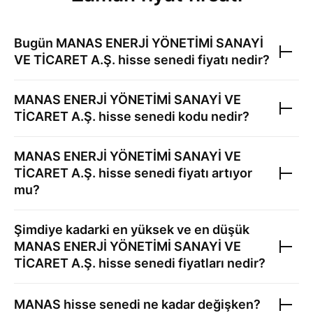
Bugün
MANAS ENERJİ YÖNETİMİ SANAYİ
VE TİCARET A.Ş.
hisse senedi fiyatı nedir?
MANAS ENERJİ YÖNETİMİ SANAYİ VE
TİCARET A.Ş.
hisse senedi kodu nedir?
MANAS ENERJİ YÖNETİMİ SANAYİ VE
TİCARET A.Ş.
hisse senedi fiyatı artıyor
mu?
Şimdiye kadarki en yüksek ve en düşük
MANAS ENERJİ YÖNETİMİ SANAYİ VE
TİCARET A.Ş.
hisse senedi fiyatları nedir?
MANAS
hisse senedi ne kadar değişken?