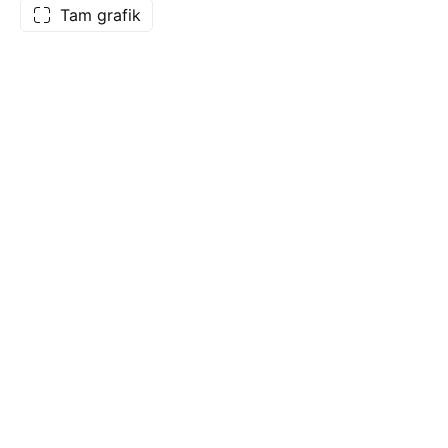
Tam grafik