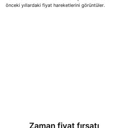
önceki yıllardaki fiyat hareketlerini görüntüler.
Zaman fiyat fırsatı