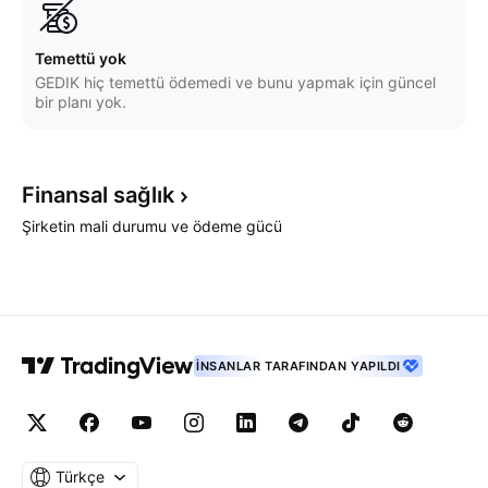
Temettü yok
GEDIK hiç temettü ödemedi ve bunu yapmak için güncel
bir planı yok.
Finansal
sağlık
Şirketin mali durumu ve ödeme gücü
İNSANLAR TARAFINDAN YAPILDI
Türkçe