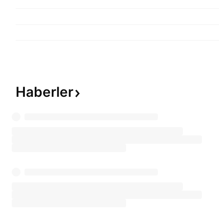
Haberler