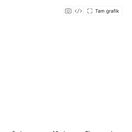
Tam grafik