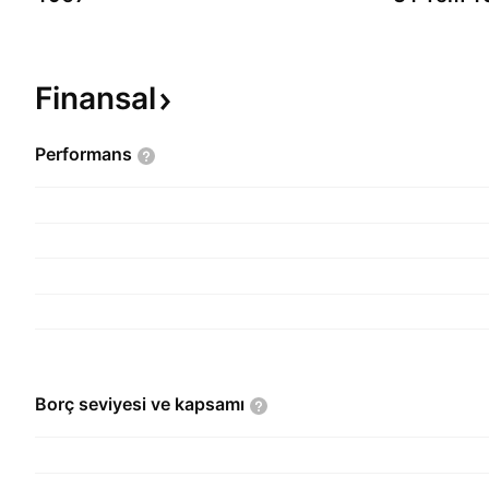
Finansal
Performans
Borç seviyesi ve
kapsamı