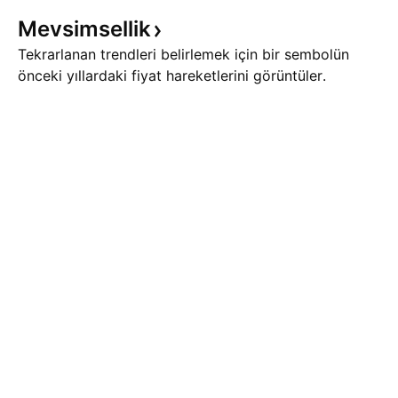
Mevsimsellik
Tekrarlanan trendleri belirlemek için bir sembolün
önceki yıllardaki fiyat hareketlerini görüntüler.