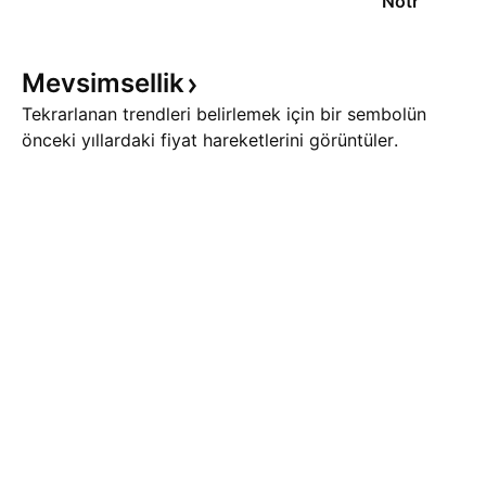
Nötr
Mevsimsellik
Tekrarlanan trendleri belirlemek için bir sembolün
önceki yıllardaki fiyat hareketlerini görüntüler.