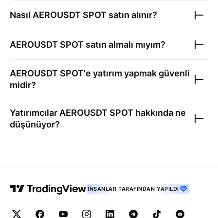
Nasıl
AEROUSDT SPOT
satın alınır?
AEROUSDT SPOT
satın almalı mıyım?
AEROUSDT SPOT
'e yatırım yapmak güvenli
midir?
Yatırımcılar
AEROUSDT SPOT
hakkında ne
düşünüyor?
İNSANLAR TARAFINDAN YAPILDI