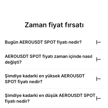
Zaman fiyat fırsatı
Bugün
AEROUSDT SPOT
fiyatı nedir?
AEROUSDT SPOT
fiyatı zaman içinde nasıl
değişti?
Şimdiye kadarki en yüksek
AEROUSDT
SPOT
fiyatı nedir?
Şimdiye kadarki en düşük
AEROUSDT SPOT
fiyatı nedir?