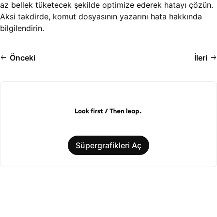
az bellek tüketecek şekilde optimize ederek hatayı çözün.
Aksi takdirde, komut dosyasının yazarını hata hakkında
bilgilendirin.
Önceki
İleri
Süpergrafikleri Aç