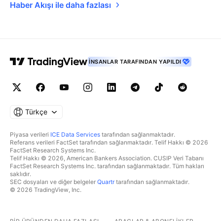
Haber Akışı ile daha fazlası
İNSANLAR TARAFINDAN YAPILDI
Türkçe
Piyasa verileri
ICE Data Services
tarafından sağlanmaktadır.
Referans verileri FactSet tarafından sağlanmaktadır. Telif Hakkı © 2026
FactSet Research Systems Inc.
Telif Hakkı © 2026, American Bankers Association. CUSIP Veri Tabanı
FactSet Research Systems Inc. tarafından sağlanmaktadır. Tüm hakları
saklıdır.
SEC dosyaları ve diğer belgeler
Quartr
tarafından sağlanmaktadır.
© 2026 TradingView, Inc.