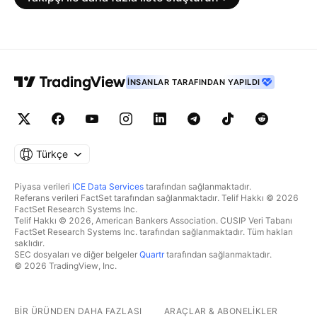
İNSANLAR TARAFINDAN YAPILDI
Türkçe
Piyasa verileri
ICE Data Services
tarafından sağlanmaktadır.
Referans verileri FactSet tarafından sağlanmaktadır. Telif Hakkı © 2026
FactSet Research Systems Inc.
Telif Hakkı © 2026, American Bankers Association. CUSIP Veri Tabanı
FactSet Research Systems Inc. tarafından sağlanmaktadır. Tüm hakları
saklıdır.
SEC dosyaları ve diğer belgeler
Quartr
tarafından sağlanmaktadır.
© 2026 TradingView, Inc.
BIR ÜRÜNDEN DAHA FAZLASI
ARAÇLAR & ABONELIKLER