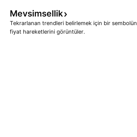
Mevsimsellik
Tekrarlanan trendleri belirlemek için bir sembolün
fiyat hareketlerini görüntüler.