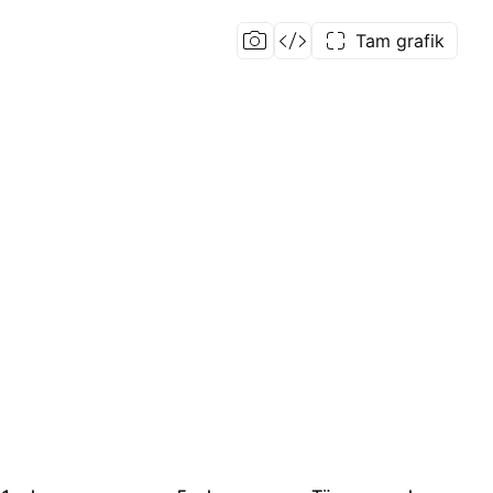
Tam grafik