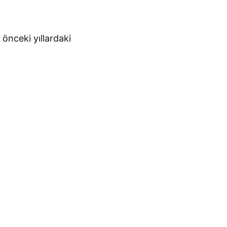
 önceki yıllardaki