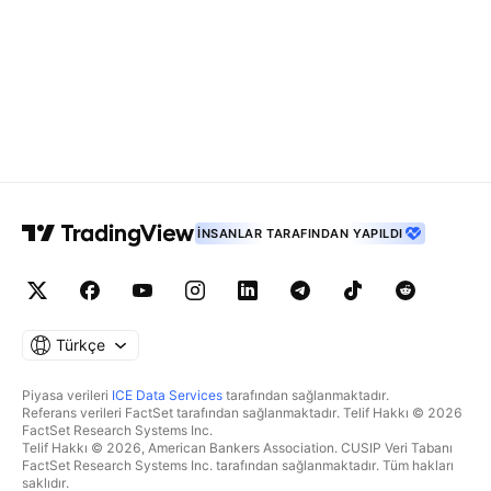
İNSANLAR TARAFINDAN YAPILDI
Türkçe
Piyasa verileri
ICE Data Services
tarafından sağlanmaktadır.
Referans verileri FactSet tarafından sağlanmaktadır. Telif Hakkı © 2026
FactSet Research Systems Inc.
Telif Hakkı © 2026, American Bankers Association. CUSIP Veri Tabanı
FactSet Research Systems Inc. tarafından sağlanmaktadır. Tüm hakları
saklıdır.