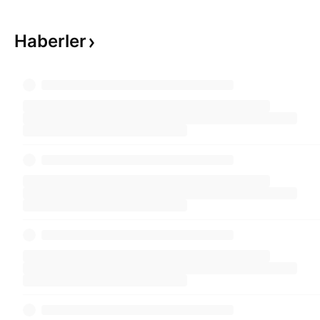
Haberler