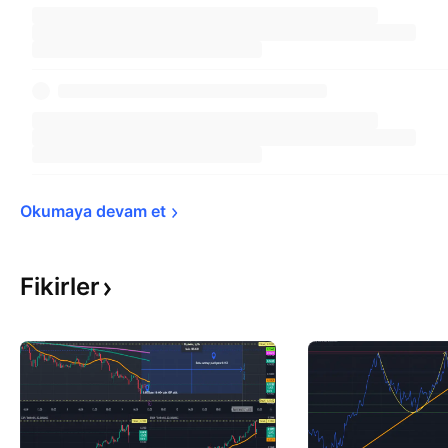
Okumaya devam 
et
Fikirler