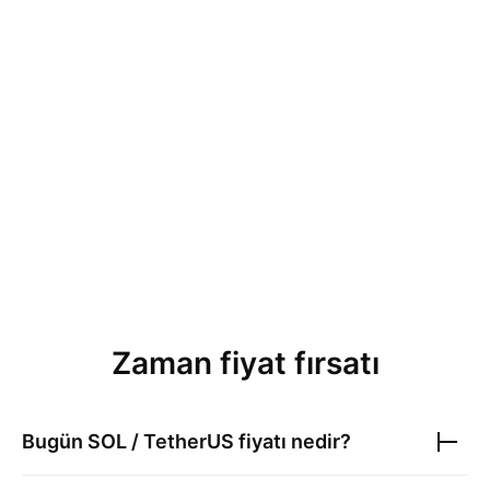
Zaman fiyat fırsatı
Bugün
SOL / TetherUS
fiyatı nedir?