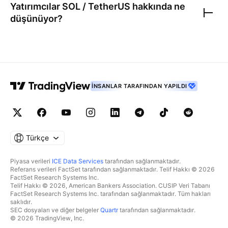
Yatırımcılar
SOL / TetherUS
hakkında ne
düşünüyor?
İNSANLAR TARAFINDAN YAPILDI
Türkçe
Piyasa verileri
ICE Data Services
tarafından sağlanmaktadır.
Referans verileri FactSet tarafından sağlanmaktadır. Telif Hakkı © 2026
FactSet Research Systems Inc.
Telif Hakkı © 2026, American Bankers Association. CUSIP Veri Tabanı
FactSet Research Systems Inc. tarafından sağlanmaktadır. Tüm hakları
saklıdır.
SEC dosyaları ve diğer belgeler
Quartr
tarafından sağlanmaktadır.
© 2026 TradingView, Inc.