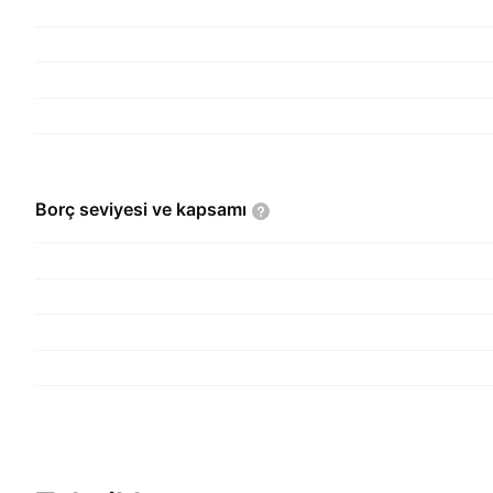
Borç seviyesi ve
kapsamı