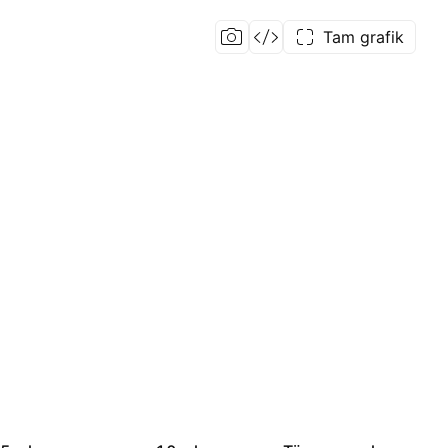
Tam grafik