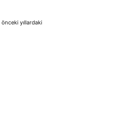
 önceki yıllardaki