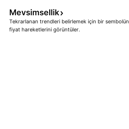
Mevsimsellik
Tekrarlanan trendleri belirlemek için bir sembolün
fiyat hareketlerini görüntüler.