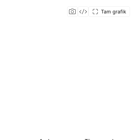
Tam grafik