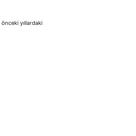
 önceki yıllardaki