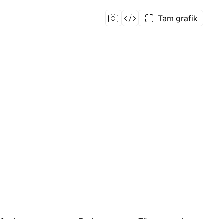
Tam grafik