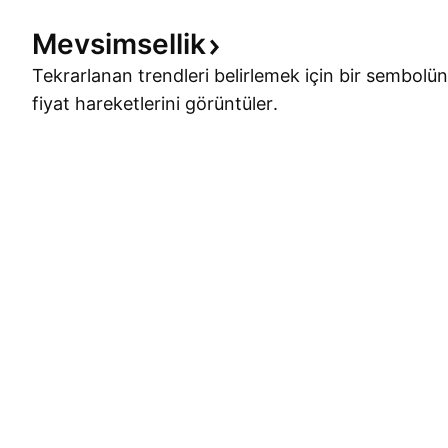
Mevsimsellik
Tekrarlanan trendleri belirlemek için bir sembolün
fiyat hareketlerini görüntüler.