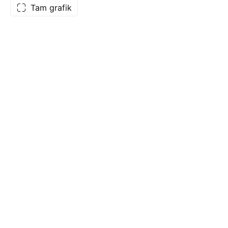
Tam grafik