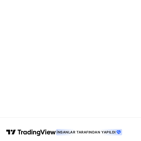
İNSANLAR TARAFINDAN YAPILDI