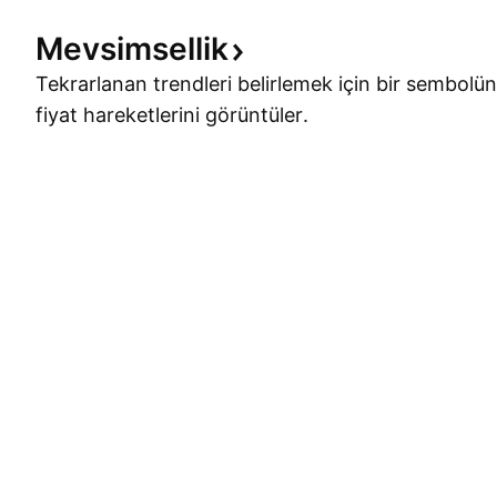
Mevsimsellik
Tekrarlanan trendleri belirlemek için bir sembolün
fiyat hareketlerini görüntüler.