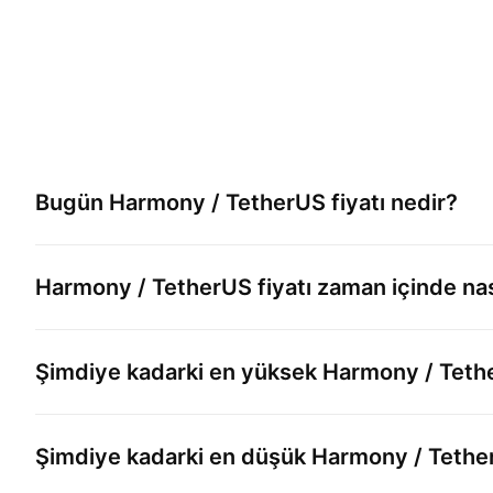
Bugün
Harmony / TetherUS
fiyatı nedir?
Harmony / TetherUS
fiyatı zaman içinde nas
Şimdiye kadarki en yüksek
Harmony / Teth
Şimdiye kadarki en düşük
Harmony / Tethe