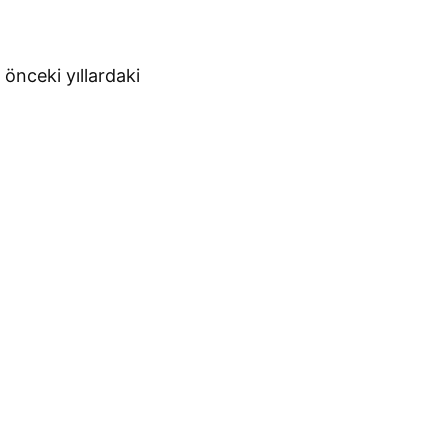
 önceki yıllardaki