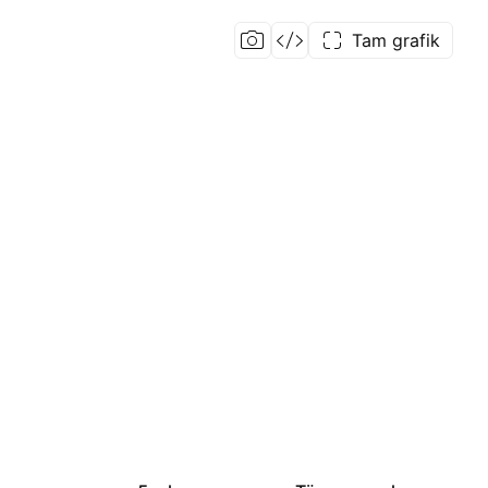
Tam grafik