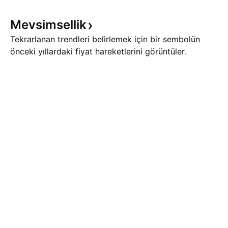
Mevsimsellik
Tekrarlanan trendleri belirlemek için bir sembolün
önceki yıllardaki fiyat hareketlerini görüntüler.