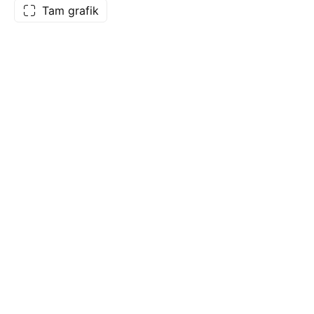
Tam grafik