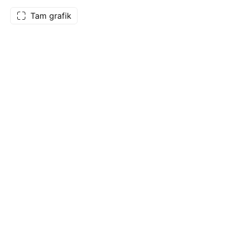
Tam grafik