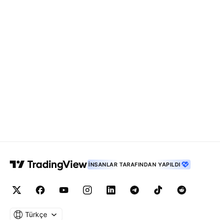
İNSANLAR TARAFINDAN YAPILDI
Türkçe