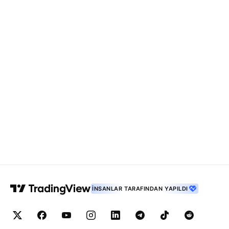
İNSANLAR TARAFINDAN YAPILDI