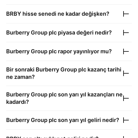
BRBY
hisse senedi ne kadar değişken?
Burberry Group plc
piyasa değeri nedir?
Burberry Group plc
rapor yayınlıyor mu?
Bir sonraki
Burberry Group plc
kazanç tarihi
ne zaman?
Burberry Group plc
son yarı yıl kazançları ne
kadardı?
Burberry Group plc
son yarı yıl geliri nedir?