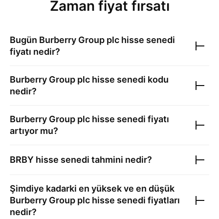
Zaman fiyat fırsatı
Bugün
Burberry Group plc
hisse senedi
fiyatı nedir?
Burberry Group plc
hisse senedi kodu
nedir?
Burberry Group plc
hisse senedi fiyatı
artıyor mu?
BRBY
hisse senedi tahmini nedir?
Şimdiye kadarki en yüksek ve en düşük
Burberry Group plc
hisse senedi fiyatları
nedir?