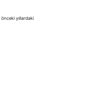
 önceki yıllardaki