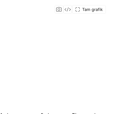
Tam grafik