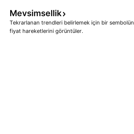
Mevsimsellik
Tekrarlanan trendleri belirlemek için bir sembolün
fiyat hareketlerini görüntüler.